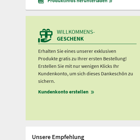
Produktinfos herunterladen
WILLKOMMENS-
GESCHENK
Erhalten Sie eines unserer exklusiven
Produkte gratis zu Ihrer ersten Bestellung!
Erstellen Sie mit nur wenigen Klicks Ihr
Kundenkonto, um sich dieses Dankeschön zu
sichern.
Kundenkonto erstellen
Unsere Empfehlung