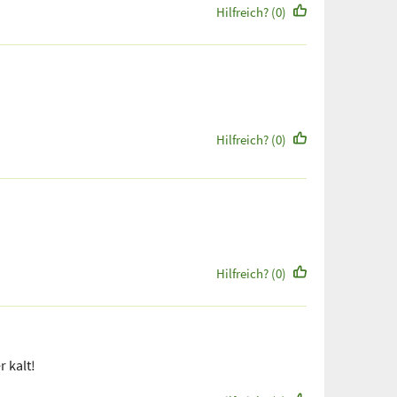
Hilfreich? (0)
Hilfreich? (0)
Hilfreich? (0)
 kalt!