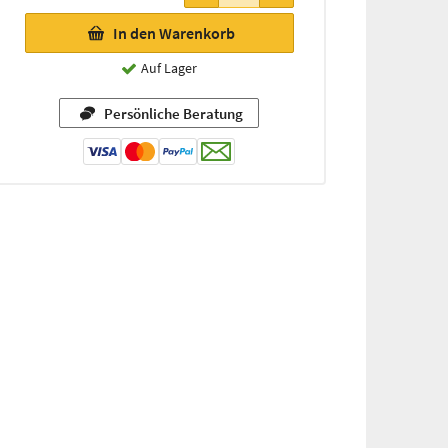
In den Warenkorb
Auf Lager
Persönliche Beratung