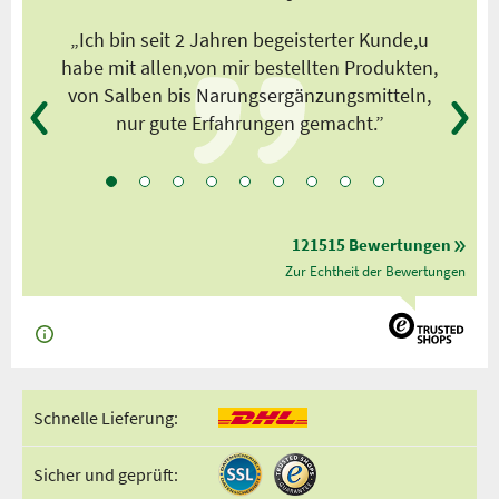
s
„Ich bin seit 2 Jahren begeisterter Kunde,u
habe mit allen,von mir bestellten Produkten,
von Salben bis Narungsergänzungsmitteln,
nur gute Erfahrungen gemacht.”
121515 Bewertungen
Zur Echtheit der Bewertungen
Schnelle Lieferung:
Sicher und geprüft: