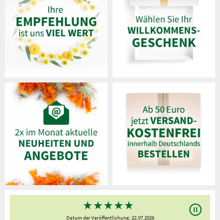
★
★
★
★
★
Datum der Veröffentlichung: 22.07.2026