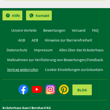
Hilfe
Kontakt
Unsere Vorteile
Bewertungen
Versand
FAQ
AGB
AEB
Hinweise zur Barrierefreiheit
Datenschutz
Impressum
Alles über das Kräuterhaus
Maßnahmen zur Verifizierung von Bewertungen/Feedback
Vertrag widerrufen
Cookie-Einstellungen zurücksetzen
BLOG
Kräuterhaus Sanct Bernhard KG