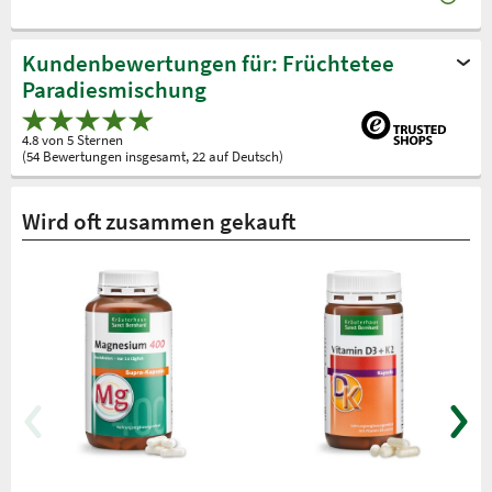
Kundenbewertungen für: Früchtetee
Paradiesmischung
4.8 von 5 Sternen
(54 Bewertungen insgesamt, 22 auf Deutsch)
Wird oft zusammen gekauft