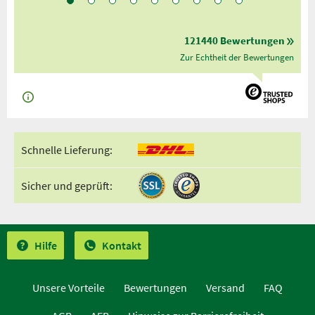
121440 Bewertungen
Zur Echtheit der Bewertungen
Schnelle Lieferung:
Sicher und geprüft:
Hilfe
Kontakt
Unsere Vorteile
Bewertungen
Versand
FAQ