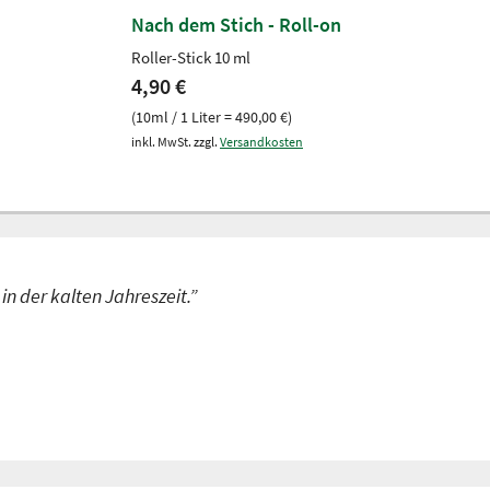
Nach dem Stich - Roll-on
Roller-Stick 10 ml
4,90 €
(10ml / 1 Liter = 490,00 €)
inkl. MwSt. zzgl.
Versandkosten
n der kalten Jahreszeit.”