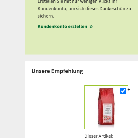
Erstellen Sie mit nur wenigen Klicks Ihr
Kundenkonto, um sich dieses Dankeschön zu
sichern.
Kundenkonto erstellen
Unsere Empfehlung
Dieser Artikel: