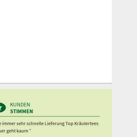
KUNDEN
STIMMEN
e immer sehr schnelle Lieferung Top Kräutertees
ser geht kaum ”