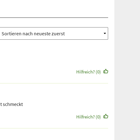
Hilfreich? (0)
ut schmeckt
Hilfreich? (0)