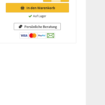
In den Warenkorb
Auf Lager
Persönliche Beratung