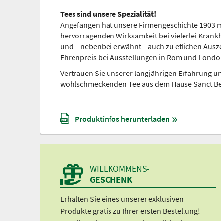
Tees sind unsere Spezialität!
Angefangen hat unsere Firmengeschichte 1903 mi
hervorragenden Wirksamkeit bei vielerlei Krank
und – nebenbei erwähnt – auch zu etlichen Ausz
Ehrenpreis bei Ausstellungen in Rom und Londo
Vertrauen Sie unserer langjährigen Erfahrung u
wohlschmeckenden Tee aus dem Hause Sanct Be
Produktinfos herunterladen
WILLKOMMENS-
GESCHENK
Erhalten Sie eines unserer exklusiven
Produkte gratis zu Ihrer ersten Bestellung!