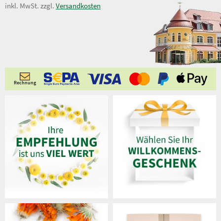
inkl. MwSt. zzgl.
Versandkosten
Rechnung