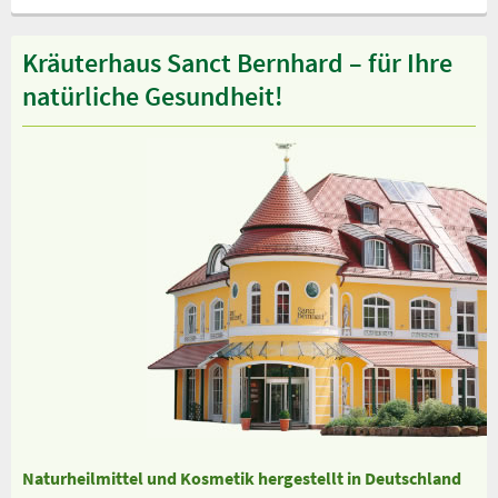
Kräuterhaus Sanct Bernhard – für Ihre
natürliche Gesundheit!
Naturheilmittel und Kosmetik hergestellt in Deutschland