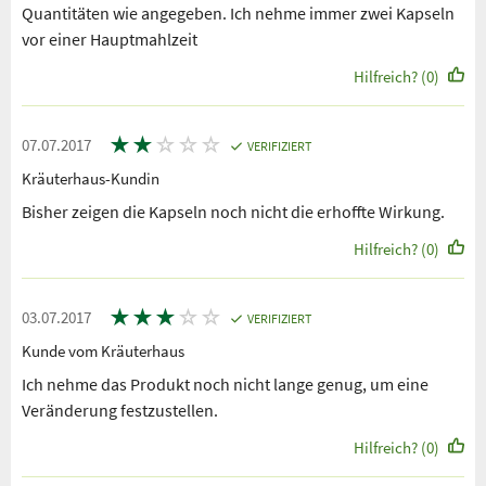
Quantitäten wie angegeben. Ich nehme immer zwei Kapseln
vor einer Hauptmahlzeit
Hilfreich? (0)
★
★
☆
☆
☆
07.07.2017
VERIFIZIERT
Kräuterhaus-Kundin
Bisher zeigen die Kapseln noch nicht die erhoffte Wirkung.
Hilfreich? (0)
★
★
★
☆
☆
03.07.2017
VERIFIZIERT
Kunde vom Kräuterhaus
Ich nehme das Produkt noch nicht lange genug, um eine
Veränderung festzustellen.
Hilfreich? (0)