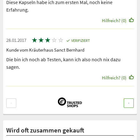
Diese Kapseln habe ich zum ersten Mal, noch keine
Erfahrung.
Hilfreich? (0)
★
★
★
☆
☆
28.01.2017
VERIFIZIERT
Kunde vom Kräuterhaus Sanct Bernhard
Die bin ich noch ab Testen, kann ich also noch nix dazu
sagen.
Hilfreich? (0)
Wird oft zusammen gekauft