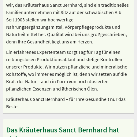
Wir, das Kräuterhaus Sanct Bernhard, sind ein traditionelles
Familienunternehmen mit Sitz auf der schwäbischen Alb.
Seit 1903 stellen wir hochwertige
Nahrungsergänzungsmittel, Körperpflegeprodukte und
Naturheilmittel her. Qualität wird bei uns großgeschrieben,
denn Ihre Gesundheit liegt uns am Herzen.
Ein erfahrenes Expertenteam sorgt Tag für Tag für einen
reibungslosen Produktionsablauf und stetige Kontrollen
unserer Produkte. Wir nutzen pflanzliche und mineralische
Rohstoffe, wo immer es möglich ist, denn wir setzen auf die
Kraft der Natur – auch in Form von hoch dosierten
pflanzlichen Essenzen und ätherischen Ölen.
Kräuterhaus Sanct Bernhard – für Ihre Gesundheit nur das
Beste!
Das Kräuterhaus Sanct Bernhard hat