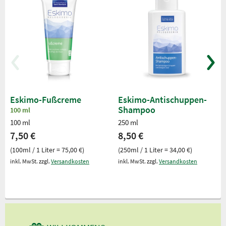
Eskimo-Fußcreme
Eskimo-Antischuppen-
Shampoo
100 ml
100 ml
250 ml
7,50 €
8,50 €
(100ml / 1 Liter = 75,00 €)
(250ml / 1 Liter = 34,00 €)
inkl. MwSt. zzgl.
Versandkosten
inkl. MwSt. zzgl.
Versandkosten