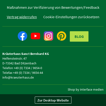
Maßnahmen zur Verifizierung von Bewertungen/Feedback
Vertrag widerrufen
Cookie-Einstellungen zurücksetzen
BLOG
Kräuterhaus Sanct Bernhard KG
Helfensteinstr. 47
D-73342 Bad Ditzenbach
Telefon +49 (0) 7334 / 9654-0
Telefax +49 (0) 7334 / 9654-44
info@kraeuterhaus.de
Shop by interface medien
Zur Desktop-Website