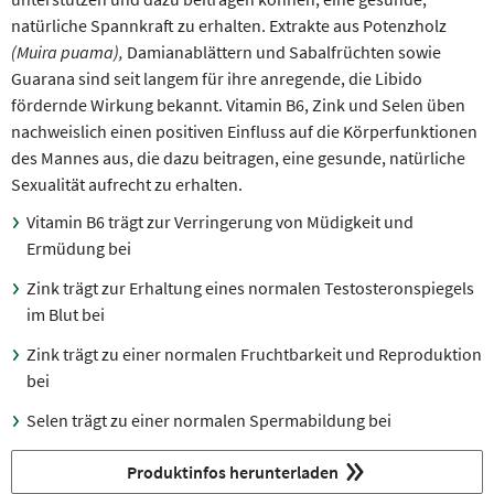
natürliche Spannkraft zu erhalten. Extrakte aus Potenzholz
(Muira puama),
Damianablättern und Sabalfrüchten sowie
Guarana sind seit langem für ihre anregende, die Libido
fördernde Wirkung bekannt. Vitamin B6, Zink und Selen üben
nachweislich einen positiven Einfluss auf die Körperfunktionen
des Mannes aus, die dazu beitragen, eine gesunde, natürliche
Sexualität aufrecht zu erhalten.
Vitamin B6 trägt zur Verringerung von Müdigkeit und
Ermüdung bei
Zink trägt zur Erhaltung eines normalen Testosteronspiegels
im Blut bei
Zink trägt zu einer normalen Fruchtbarkeit und Reproduktion
bei
Selen trägt zu einer normalen Spermabildung bei
Produktinfos herunterladen