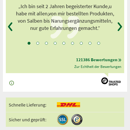
s
„Ich bin seit 2 Jahren begeisterter Kunde,u
habe mit allen,von mir bestellten Produkten,
von Salben bis Narungsergänzungsmitteln,
nur gute Erfahrungen gemacht.”
121386 Bewertungen
Zur Echtheit der Bewertungen
Schnelle Lieferung:
Sicher und geprüft: