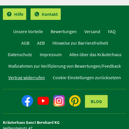
Hilfe
Kontakt
Unsere Vorteile
Bewertungen
Versand
FAQ
AGB
AEB
Hinweise zur Barrierefreiheit
Datenschutz
Impressum
Alles über das Kräuterhaus
Maßnahmen zur Verifizierung von Bewertungen/Feedback
Vertrag widerrufen
Cookie-Einstellungen zurücksetzen
BLOG
Kräuterhaus Sanct Bernhard KG
Helfensteinstr. 47