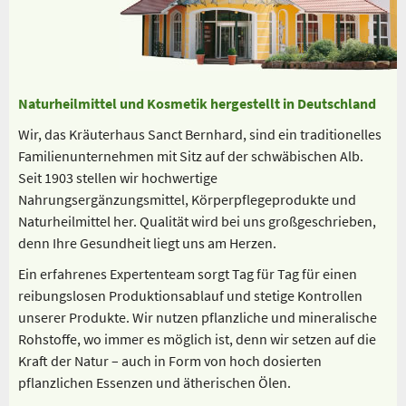
Naturheilmittel und Kosmetik hergestellt in Deutschland
Wir, das Kräuterhaus Sanct Bernhard, sind ein traditionelles
Familienunternehmen mit Sitz auf der schwäbischen Alb.
Seit 1903 stellen wir hochwertige
Nahrungsergänzungsmittel, Körperpflegeprodukte und
Naturheilmittel her. Qualität wird bei uns großgeschrieben,
denn Ihre Gesundheit liegt uns am Herzen.
Ein erfahrenes Expertenteam sorgt Tag für Tag für einen
reibungslosen Produktionsablauf und stetige Kontrollen
unserer Produkte. Wir nutzen pflanzliche und mineralische
Rohstoffe, wo immer es möglich ist, denn wir setzen auf die
Kraft der Natur – auch in Form von hoch dosierten
pflanzlichen Essenzen und ätherischen Ölen.