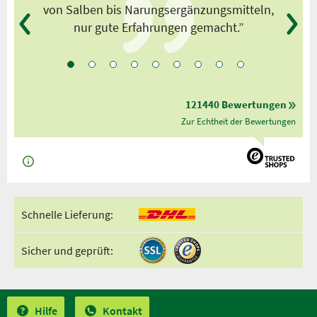
von Salben bis Narungsergänzungsmitteln,
nur gute Erfahrungen gemacht.”
121440 Bewertungen
Zur Echtheit der Bewertungen
Schnelle Lieferung:
Sicher und geprüft:
Hilfe
Kontakt