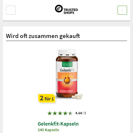
Wird oft zusammen gekauft
4.64
/ 5
Gelenkfit-Kapseln
240 Kapseln