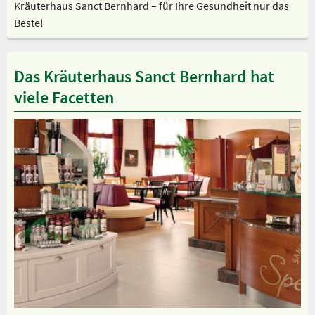
Kräuterhaus Sanct Bernhard – für Ihre Gesundheit nur das
Beste!
Das Kräuterhaus Sanct Bernhard hat
viele Facetten