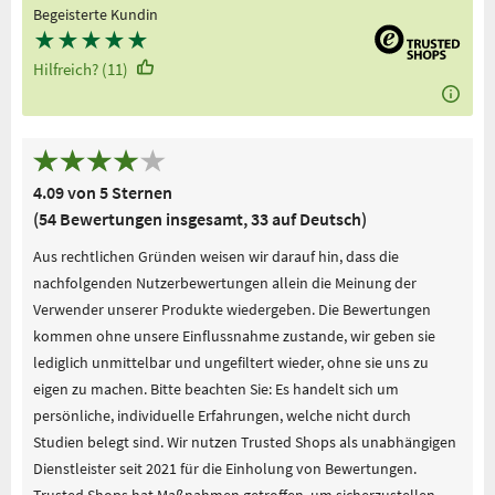
Begeisterte Kundin
★
★
★
★
★
Hilfreich? (11)
4.09 von 5 Sternen
(54 Bewertungen insgesamt, 33 auf Deutsch)
Aus rechtlichen Gründen weisen wir darauf hin, dass die
nachfolgenden Nutzerbewertungen allein die Meinung der
Verwender unserer Produkte wiedergeben. Die Bewertungen
kommen ohne unsere Einflussnahme zustande, wir geben sie
lediglich unmittelbar und ungefiltert wieder, ohne sie uns zu
eigen zu machen. Bitte beachten Sie: Es handelt sich um
persönliche, individuelle Erfahrungen, welche nicht durch
Studien belegt sind. Wir nutzen Trusted Shops als unabhängigen
Dienstleister seit 2021 für die Einholung von Bewertungen.
Trusted Shops hat Maßnahmen getroffen, um sicherzustellen,