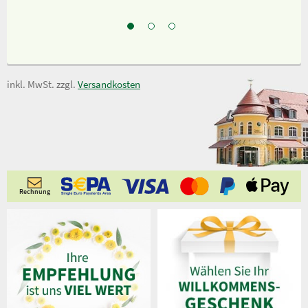
inkl. MwSt. zzgl.
Versandkosten
Rechnung