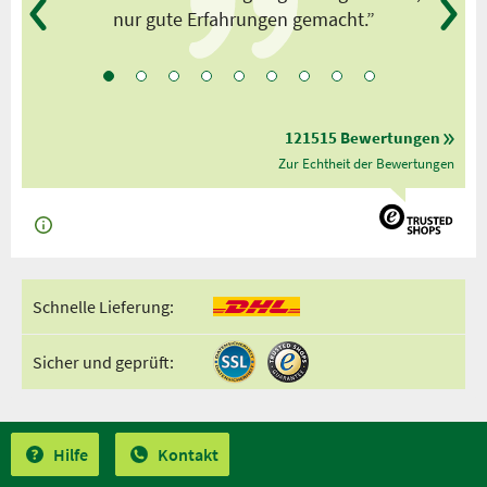
nur gute Erfahrungen gemacht.”
121515 Bewertungen
Zur Echtheit der Bewertungen
Schnelle Lieferung:
Sicher und geprüft:
Hilfe
Kontakt