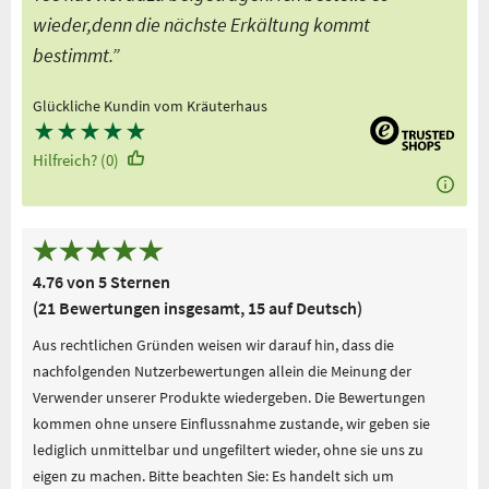
wieder,denn die nächste Erkältung kommt
bestimmt.”
Glückliche Kundin vom Kräuterhaus
★
★
★
★
★
Hilfreich? (0)
4.76 von 5 Sternen
(21 Bewertungen insgesamt, 15 auf Deutsch)
Aus rechtlichen Gründen weisen wir darauf hin, dass die
nachfolgenden Nutzerbewertungen allein die Meinung der
Verwender unserer Produkte wiedergeben. Die Bewertungen
kommen ohne unsere Einflussnahme zustande, wir geben sie
lediglich unmittelbar und ungefiltert wieder, ohne sie uns zu
eigen zu machen. Bitte beachten Sie: Es handelt sich um