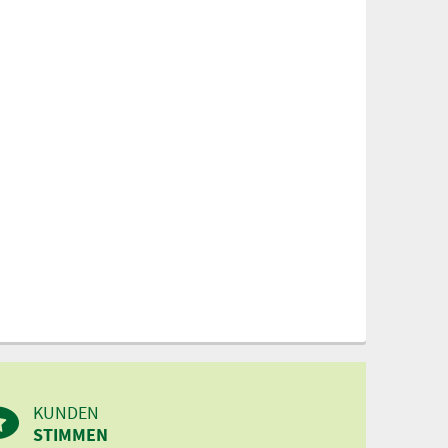
KUNDEN
STIMMEN