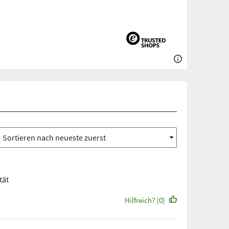
tät
Hilfreich? (0)