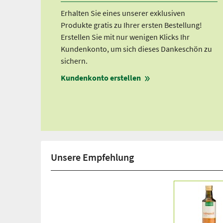
Erhalten Sie eines unserer exklusiven
Produkte gratis zu Ihrer ersten Bestellung!
Erstellen Sie mit nur wenigen Klicks Ihr
Kundenkonto, um sich dieses Dankeschön zu
sichern.
Kundenkonto erstellen
Unsere Empfehlung