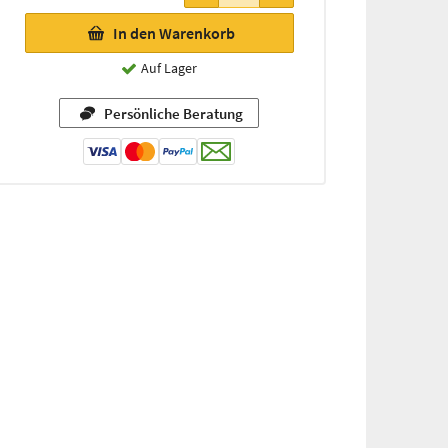
In den Warenkorb
Auf Lager
Persönliche Beratung