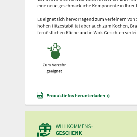
eine neue geschmackliche Komponente in Ihrer 
Es eignet sich hervorragend zum Verfeinern von 
hohen Hitzestabilität aber auch zum Kochen, Bra
fernöstlichen Küche und in Wok-Gerichten verlei
Zum Verzehr
geeignet
Produktinfos herunterladen
WILLKOMMENS-
GESCHENK