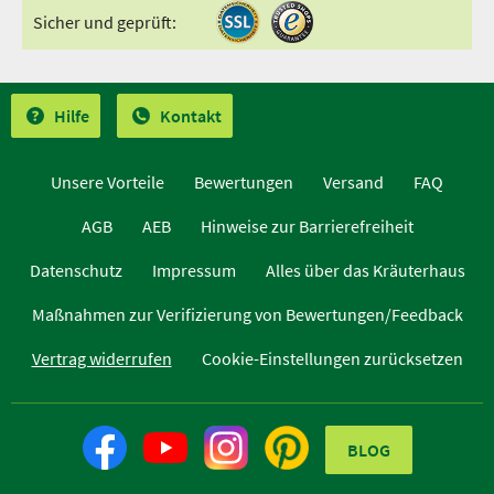
Sicher und geprüft:
Hilfe
Kontakt
Unsere Vorteile
Bewertungen
Versand
FAQ
AGB
AEB
Hinweise zur Barrierefreiheit
Datenschutz
Impressum
Alles über das Kräuterhaus
Maßnahmen zur Verifizierung von Bewertungen/Feedback
Vertrag widerrufen
Cookie-Einstellungen zurücksetzen
BLOG