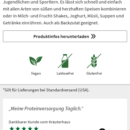
Jugendlichen und Sportlern. Es lässt sich schnell und einfach
mit allen Arten von süßen und herzhaften Speisen kombinieren
oder in Milch- und Frucht-Shakes, Joghurt, Müsli, Suppen und
Getränke einrühren. Auch als Backzutat geeignet.
Produktinfos herunterladen
Vegan
Laktosefrei
Glutenfrei
*Gilt für Lieferungen bei Standardversand (USA).
„Meine Proteinversorgung Täglich.”
Dankbarer Kunde vom Kräuterhaus
★
★
★
★
★