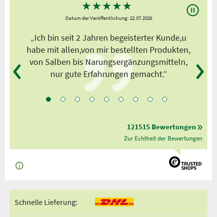
★
★
★
★
★
Datum der Veröffentlichung: 22.07.2026
s
„Ich bin seit 2 Jahren begeisterter Kunde,u
habe mit allen,von mir bestellten Produkten,
von Salben bis Narungsergänzungsmitteln,
nur gute Erfahrungen gemacht.”
121515 Bewertungen
Zur Echtheit der Bewertungen
Schnelle Lieferung: