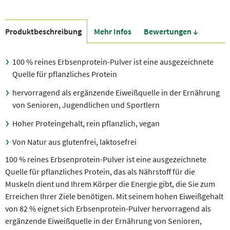
Produkt­beschreibung
Mehr Infos
Bewer­tungen ↓
100 % reines Erbsenprotein-Pulver ist eine ausgezeichnete
Quelle für pflanzliches Protein
hervorragend als ergänzende Eiweißquelle in der Ernährung
von Senioren, Jugendlichen und Sportlern
Hoher Proteingehalt, rein pflanzlich, vegan
Von Natur aus glutenfrei, laktosefrei
100 % reines Erbsenprotein-Pulver ist eine ausgezeichnete
Quelle für pflanzliches Protein, das als Nährstoff für die
Muskeln dient und Ihrem Körper die Energie gibt, die Sie zum
Erreichen Ihrer Ziele benötigen. Mit seinem hohen Eiweißgehalt
von 82 % eignet sich Erbsenprotein-Pulver hervorragend als
ergänzende Eiweißquelle in der Ernährung von Senioren,