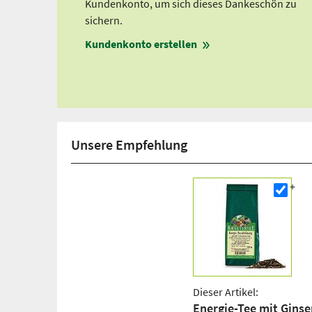
Kundenkonto, um sich dieses Dankeschön zu
sichern.
Kundenkonto erstellen
Unsere Empfehlung
Dieser Artikel:
Energie-Tee mit Gins