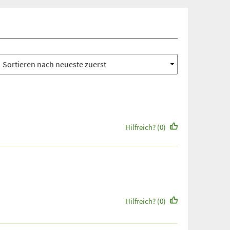
Hilfreich? (0)
Hilfreich? (0)