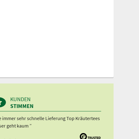
KUNDEN
STIMMEN
e immer sehr schnelle Lieferung Top Kräutertees
ser geht kaum ”