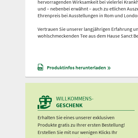
hervorragenden Wirksamkeit bei vielerlei Krank
und – nebenbei erwähnt – auch zu etlichen Ausz
Ehrenpreis bei Ausstellungen in Rom und Londo
Vertrauen Sie unserer langjährigen Erfahrung u
wohlschmeckenden Tee aus dem Hause Sanct Be
Produktinfos herunterladen
WILLKOMMENS-
GESCHENK
Erhalten Sie eines unserer exklusiven
Produkte gratis zu Ihrer ersten Bestellung!
Erstellen Sie mit nur wenigen Klicks Ihr