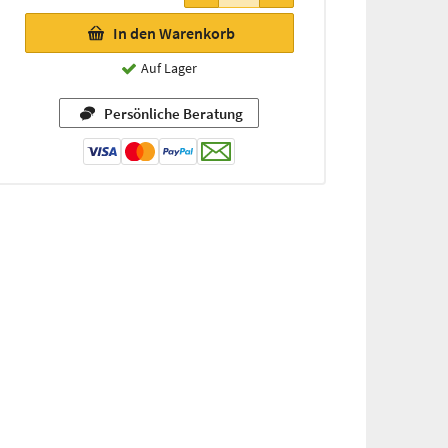
In den Warenkorb
Auf Lager
Persönliche Beratung