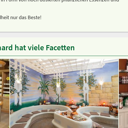
heit nur das Beste!
ard hat viele Facetten