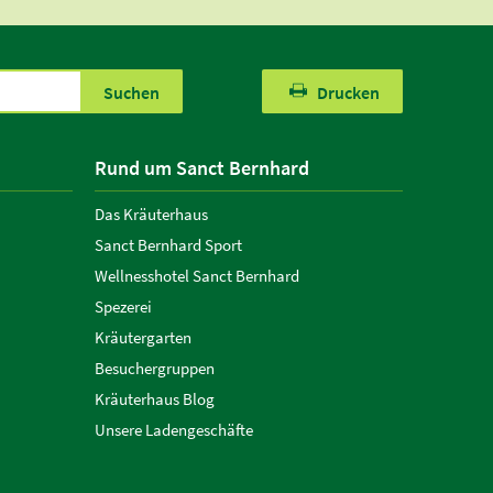
Suchen
Drucken
Rund um Sanct Bernhard
Das Kräuterhaus
Sanct Bernhard Sport
Wellnesshotel Sanct Bernhard
Spezerei
Kräutergarten
Besuchergruppen
Kräuterhaus Blog
Unsere Ladengeschäfte