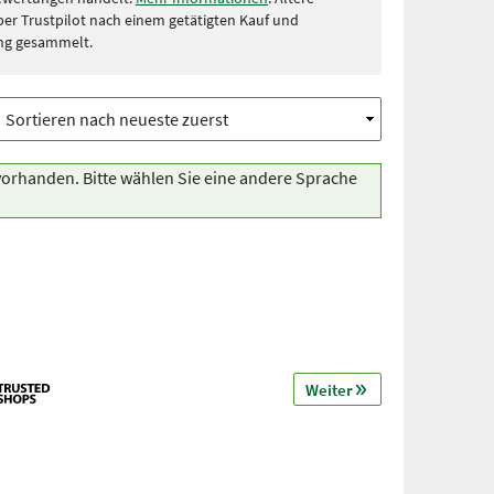
r Trustpilot nach einem getätigten Kauf und
ng gesammelt.
vorhanden. Bitte wählen Sie eine andere Sprache
Weiter