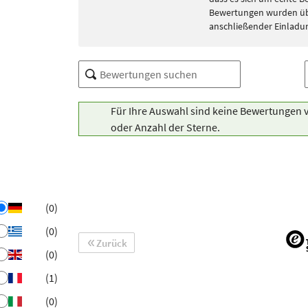
Bewertungen wurden übe
anschließender Einladu
Für Ihre Auswahl sind keine Bewertungen 
oder Anzahl der Sterne.
(0)
(0)
Zurück
(0)
(1)
(0)