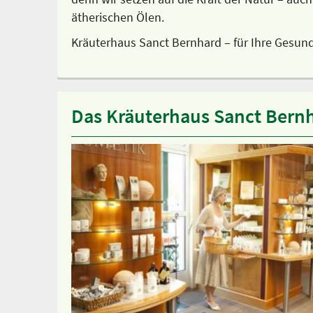
ätherischen Ölen.
Kräuterhaus Sanct Bernhard – für Ihre Gesund
Das Kräuterhaus Sanct Bernh