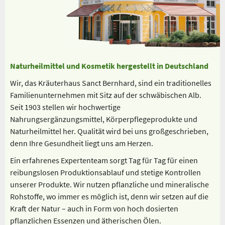
Naturheilmittel und Kosmetik hergestellt in Deutschland
Wir, das Kräuterhaus Sanct Bernhard, sind ein traditionelles
Familienunternehmen mit Sitz auf der schwäbischen Alb.
Seit 1903 stellen wir hochwertige
Nahrungsergänzungsmittel, Körperpflegeprodukte und
Naturheilmittel her. Qualität wird bei uns großgeschrieben,
denn Ihre Gesundheit liegt uns am Herzen.
Ein erfahrenes Expertenteam sorgt Tag für Tag für einen
reibungslosen Produktionsablauf und stetige Kontrollen
unserer Produkte. Wir nutzen pflanzliche und mineralische
Rohstoffe, wo immer es möglich ist, denn wir setzen auf die
Kraft der Natur – auch in Form von hoch dosierten
pflanzlichen Essenzen und ätherischen Ölen.