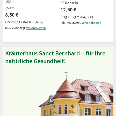
150 ml
90 Kapseln
150 ml
12,50 €
8,50 €
(61g / 1 kg = 204,92 €)
(150ml / 1 Liter = 56,67 €)
inkl. MwSt. zzgl.
Versandkosten
inkl. MwSt. zzgl.
Versandkosten
Kräuterhaus Sanct Bernhard – für Ihre
natürliche Gesundheit!