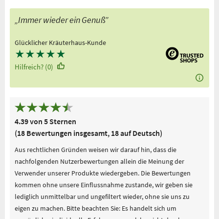
„Immer wieder ein Genuß”
Glücklicher Kräuterhaus-Kunde
★
★
★
★
★
Hilfreich? (0)
4.39 von 5 Sternen
(18 Bewertungen insgesamt, 18 auf Deutsch)
Aus rechtlichen Gründen weisen wir darauf hin, dass die
nachfolgenden Nutzerbewertungen allein die Meinung der
Verwender unserer Produkte wiedergeben. Die Bewertungen
kommen ohne unsere Einflussnahme zustande, wir geben sie
lediglich unmittelbar und ungefiltert wieder, ohne sie uns zu
eigen zu machen. Bitte beachten Sie: Es handelt sich um