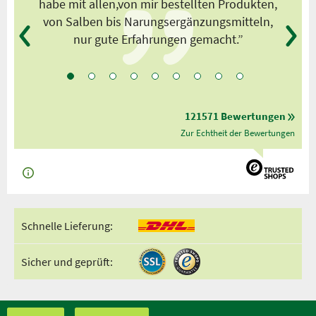
habe mit allen,von mir bestellten Produkten,
von Salben bis Narungsergänzungsmitteln,
nur gute Erfahrungen gemacht.”
121571 Bewertungen
Zur Echtheit der Bewertungen
Schnelle Lieferung:
Sicher und geprüft: