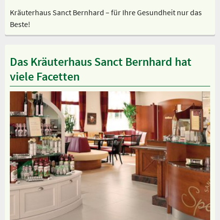
Kräuterhaus Sanct Bernhard – für Ihre Gesundheit nur das
Beste!
Das Kräuterhaus Sanct Bernhard hat
viele Facetten