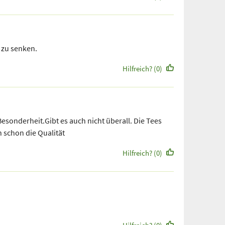
L zu senken.
Hilfreich? (0)
Besonderheit.Gibt es auch nicht überall. Die Tees
n schon die Qualität
Hilfreich? (0)