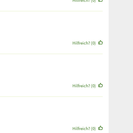
Hilfreich? (0)
Hilfreich? (0)
Hilfreich? (0)
Hilfreich? (0)