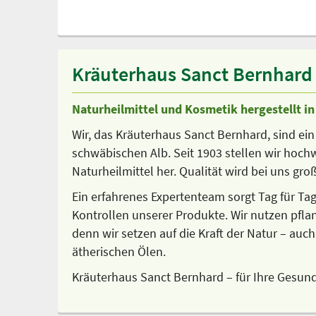
Kräuterhaus Sanct Bernhard –
Naturheilmittel und Kosmetik hergestellt i
Wir, das Kräuterhaus Sanct Bernhard, sind ein
schwäbischen Alb. Seit 1903 stellen wir hoc
Naturheilmittel her. Qualität wird bei uns gr
Ein erfahrenes Expertenteam sorgt Tag für Ta
Kontrollen unserer Produkte. Wir nutzen pfla
denn wir setzen auf die Kraft der Natur – au
ätherischen Ölen.
Kräuterhaus Sanct Bernhard – für Ihre Gesund