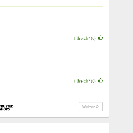
Hilfreich? (0)
Hilfreich? (0)
Weiter