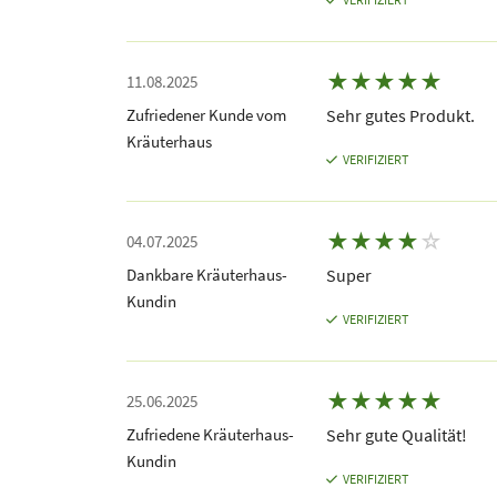
★
★
★
★
★
11.08.2025
Zufriedener Kunde vom
Sehr gutes Produkt.
Kräuterhaus
VERIFIZIERT
★
★
★
★
☆
04.07.2025
Dankbare Kräuterhaus-
Super
Kundin
VERIFIZIERT
★
★
★
★
★
25.06.2025
Zufriedene Kräuterhaus-
Sehr gute Qualität!
Kundin
VERIFIZIERT