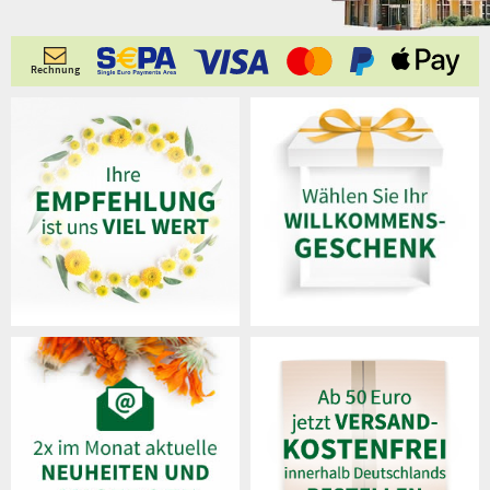
Rechnung