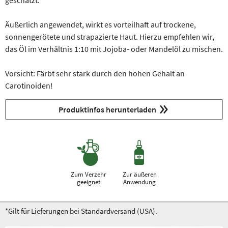
geschätzt.
Äußerlich angewendet, wirkt es vorteilhaft auf trockene,
sonnengerötete und strapazierte Haut. Hierzu empfehlen wir,
das Öl im Verhältnis 1:10 mit Jojoba- oder Mandelöl zu mischen.
Vorsicht: Färbt sehr stark durch den hohen Gehalt an
Carotinoiden!
Produktinfos herunterladen
Zum Verzehr
Zur äußeren
geeignet
Anwendung
*Gilt für Lieferungen bei Standardversand (USA).