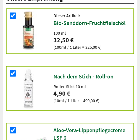
Dieser Artikel:
Bio-Sanddorn-Fruchtfleischöl
100 ml
32,50 €
(100ml / 1 Liter = 325,00 €)
Nach dem Stich - Roll-on
Roller-Stick 10 ml
4,90 €
(10ml / 1 Liter = 490,00 €)
Aloe-Vera-Lippenpflegecreme
LSF 6