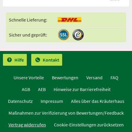
Schnelle Lieferung:
Sicher und geprüft:
Hilfe
Kontakt
Unsere Vorteile
Bewertungen
Versand
FAQ
AGB
AEB
Hinweise zur Barrierefreiheit
Datenschutz
Impressum
Alles über das Kräuterhaus
Maßnahmen zur Verifizierung von Bewertungen/Feedback
Vertrag widerrufen
Cookie-Einstellungen zurücksetzen