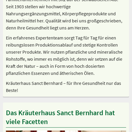
Seit 1903 stellen wir hochwertige
Nahrungsergänzungsmittel, Körperpflegeprodukte und
Naturheilmittel her. Qualität wird bei uns großgeschrieben,
denn Ihre Gesundheit liegt uns am Herzen.
Ein erfahrenes Expertenteam sorgt Tag für Tag für einen
reibungslosen Produktionsablauf und stetige Kontrollen
unserer Produkte. Wir nutzen pflanzliche und mineralische
Rohstoffe, wo immer es möglich ist, denn wir setzen auf die
Kraft der Natur – auch in Form von hoch dosierten
pflanzlichen Essenzen und ätherischen Ölen.
Kräuterhaus Sanct Bernhard – für Ihre Gesundheit nur das
Beste!
Das Kräuterhaus Sanct Bernhard hat
viele Facetten