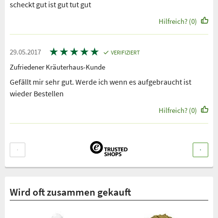
scheckt gut ist gut tut gut
Hilfreich? (0)
★
★
★
★
★
29.05.2017
VERIFIZIERT
Zufriedener Kräuterhaus-Kunde
Gefällt mir sehr gut. Werde ich wenn es aufgebraucht ist
wieder Bestellen
Hilfreich? (0)
Wird oft zusammen gekauft