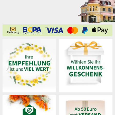
Rechnung