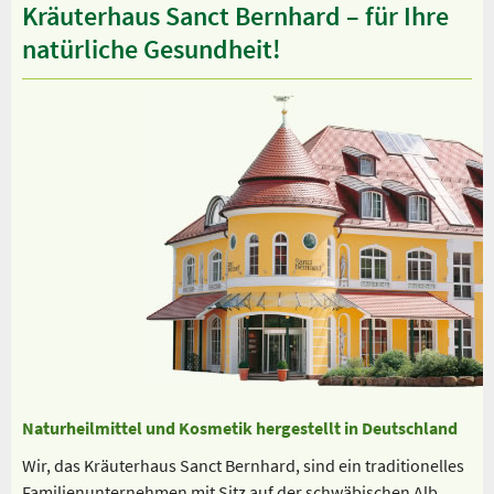
Kräuterhaus Sanct Bernhard – für Ihre
natürliche Gesundheit!
Naturheilmittel und Kosmetik hergestellt in Deutschland
Wir, das Kräuterhaus Sanct Bernhard, sind ein traditionelles
Familienunternehmen mit Sitz auf der schwäbischen Alb.