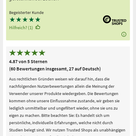
Begeisterter Kunde
★
★
★
★
★
Hilfreich? (1)
4.87 von 5 Sternen
(60 Bewertungen insgesamt, 27 auf Deutsch)
Aus rechtlichen Gründen weisen wir darauf hin, dass die
nachfolgenden Nutzerbewertungen allein die Meinung der
Verwender unserer Produkte wiedergeben. Die Bewertungen
kommen ohne unsere Einflussnahme zustande, wir geben sie
lediglich unmittelbar und ungefiltert wieder, ohne sie uns zu
eigen zu machen. Bitte beachten Sie: Es handelt sich um
persönliche, individuelle Erfahrungen, welche nicht durch
Studien belegt sind. Wir nutzen Trusted Shops als unabhängigen