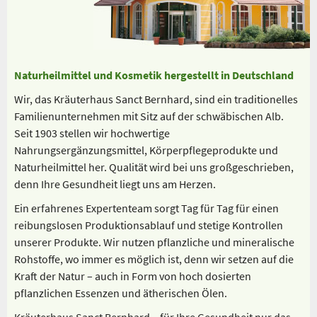
Naturheilmittel und Kosmetik hergestellt in Deutschland
Wir, das Kräuterhaus Sanct Bernhard, sind ein traditionelles
Familienunternehmen mit Sitz auf der schwäbischen Alb.
Seit 1903 stellen wir hochwertige
Nahrungsergänzungsmittel, Körperpflegeprodukte und
Naturheilmittel her. Qualität wird bei uns großgeschrieben,
denn Ihre Gesundheit liegt uns am Herzen.
Ein erfahrenes Expertenteam sorgt Tag für Tag für einen
reibungslosen Produktionsablauf und stetige Kontrollen
unserer Produkte. Wir nutzen pflanzliche und mineralische
Rohstoffe, wo immer es möglich ist, denn wir setzen auf die
Kraft der Natur – auch in Form von hoch dosierten
pflanzlichen Essenzen und ätherischen Ölen.