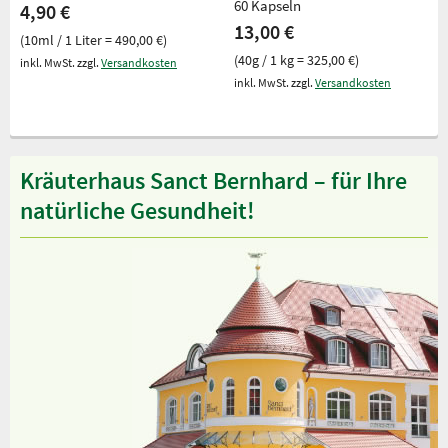
60 Kapseln
4,90 €
13,00 €
(10ml / 1 Liter = 490,00 €)
(40g / 1 kg = 325,00 €)
inkl. MwSt. zzgl.
Versandkosten
inkl. MwSt. zzgl.
Versandkosten
Kräuterhaus Sanct Bernhard – für Ihre
natürliche Gesundheit!