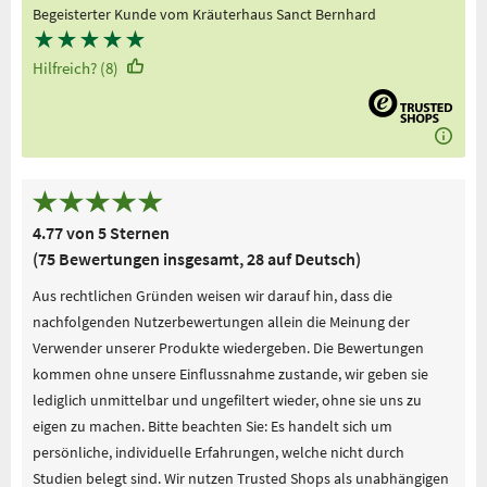
Begeisterter Kunde vom Kräuterhaus Sanct Bernhard
★
★
★
★
★
Hilfreich? (8)
4.77 von 5 Sternen
(75 Bewertungen insgesamt, 28 auf Deutsch)
Aus rechtlichen Gründen weisen wir darauf hin, dass die
nachfolgenden Nutzerbewertungen allein die Meinung der
Verwender unserer Produkte wiedergeben. Die Bewertungen
kommen ohne unsere Einflussnahme zustande, wir geben sie
lediglich unmittelbar und ungefiltert wieder, ohne sie uns zu
eigen zu machen. Bitte beachten Sie: Es handelt sich um
persönliche, individuelle Erfahrungen, welche nicht durch
Studien belegt sind. Wir nutzen Trusted Shops als unabhängigen