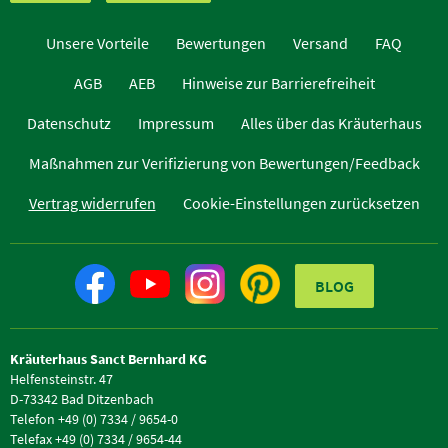
Unsere Vorteile
Bewertungen
Versand
FAQ
AGB
AEB
Hinweise zur Barrierefreiheit
Datenschutz
Impressum
Alles über das Kräuterhaus
Maßnahmen zur Verifizierung von Bewertungen/Feedback
Vertrag widerrufen
Cookie-Einstellungen zurücksetzen
BLOG
Kräuterhaus Sanct Bernhard KG
Helfensteinstr. 47
D-73342 Bad Ditzenbach
Telefon +49 (0) 7334 / 9654-0
Telefax +49 (0) 7334 / 9654-44