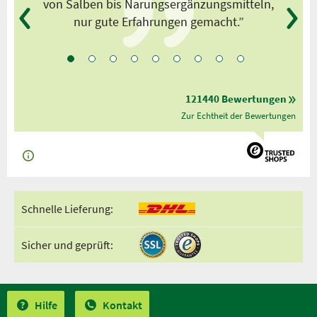
von Salben bis Narungsergänzungsmitteln,
nur gute Erfahrungen gemacht.”
121440 Bewertungen
Zur Echtheit der Bewertungen
Schnelle Lieferung:
Sicher und geprüft:
Hilfe
Kontakt