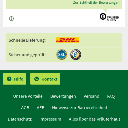
Zur Echtheit der Bewertungen
Schnelle Lieferung:
Sicher und geprüft:
Hilfe
Kontakt
Unsere Vorteile
Bewertungen
Versand
FAQ
AGB
AEB
Hinweise zur Barrierefreiheit
Datenschutz
Impressum
Alles über das Kräuterhaus