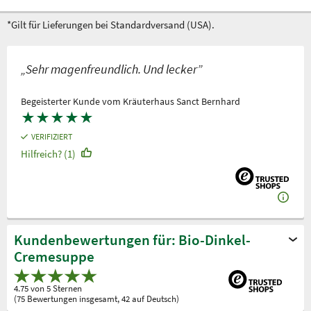
*Gilt für Lieferungen bei Standardversand (USA).
„Sehr magenfreundlich. Und lecker”
Begeisterter Kunde vom Kräuterhaus Sanct Bernhard
★
★
★
★
★
VERIFIZIERT
Hilfreich? (1)
Kundenbewertungen für: Bio-Dinkel-
Cremesuppe
4.75 von 5 Sternen
(75 Bewertungen insgesamt, 42 auf Deutsch)