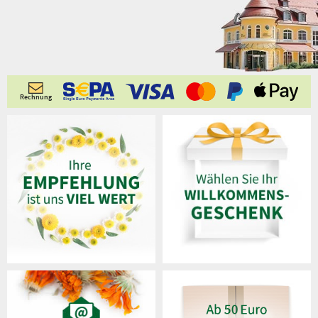
Rechnung