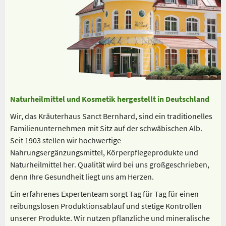
Naturheilmittel und Kosmetik hergestellt in Deutschland
Wir, das Kräuterhaus Sanct Bernhard, sind ein traditionelles
Familienunternehmen mit Sitz auf der schwäbischen Alb.
Seit 1903 stellen wir hochwertige
Nahrungsergänzungsmittel, Körperpflegeprodukte und
Naturheilmittel her. Qualität wird bei uns großgeschrieben,
denn Ihre Gesundheit liegt uns am Herzen.
Ein erfahrenes Expertenteam sorgt Tag für Tag für einen
reibungslosen Produktionsablauf und stetige Kontrollen
unserer Produkte. Wir nutzen pflanzliche und mineralische