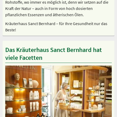
Rohstoffe, wo immer es möglich ist, denn wir setzen auf die
Kraft der Natur – auch in Form von hoch dosierten
pflanzlichen Essenzen und ätherischen Ölen.
Kräuterhaus Sanct Bernhard – für Ihre Gesundheit nur das
Beste!
Das Kräuterhaus Sanct Bernhard hat
viele Facetten