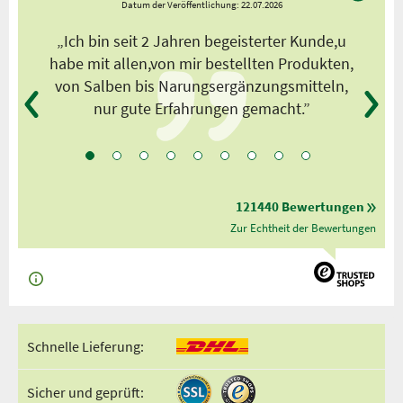
Datum der Veröffentlichung: 22.07.2026
s
„Ich bin seit 2 Jahren begeisterter Kunde,u
habe mit allen,von mir bestellten Produkten,
von Salben bis Narungsergänzungsmitteln,
nur gute Erfahrungen gemacht.”
121440 Bewertungen
Zur Echtheit der Bewertungen
Schnelle Lieferung:
Sicher und geprüft: