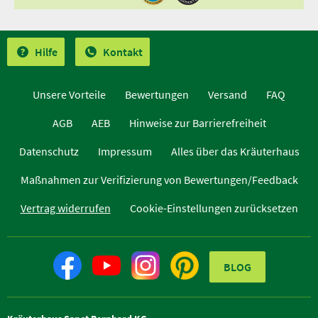
Hilfe
Kontakt
Unsere Vorteile
Bewertungen
Versand
FAQ
AGB
AEB
Hinweise zur Barrierefreiheit
Datenschutz
Impressum
Alles über das Kräuterhaus
Maßnahmen zur Verifizierung von Bewertungen/Feedback
Vertrag widerrufen
Cookie-Einstellungen zurücksetzen
BLOG