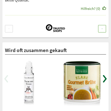
Hilfreich? (0)
Wird oft zusammen gekauft