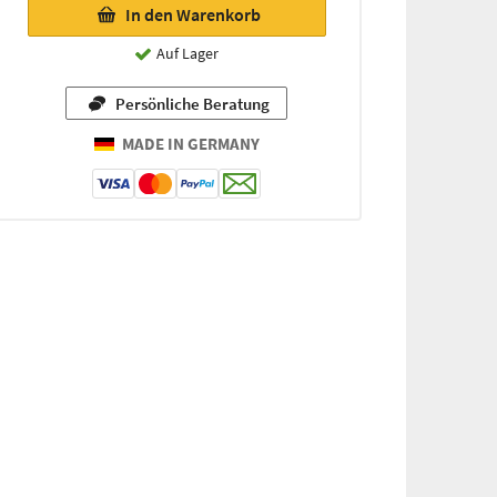
In den Warenkorb
Auf Lager
Persönliche Beratung