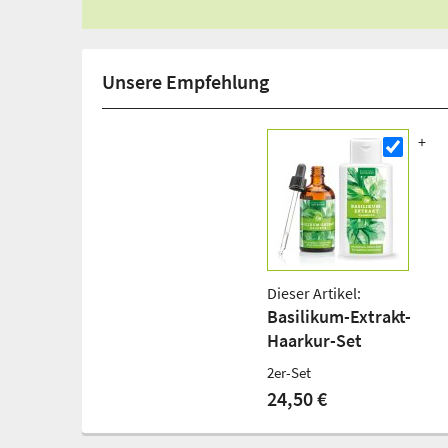
Unsere Empfehlung
Dieser Artikel:
Basilikum-Extrakt-
Haarkur-Set
2er-Set
24,50 €