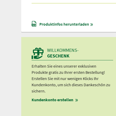
Produktinfos herunterladen
WILLKOMMENS-
GESCHENK
Erhalten Sie eines unserer exklusiven
Produkte gratis zu Ihrer ersten Bestellung!
Erstellen Sie mit nur wenigen Klicks Ihr
Kundenkonto, um sich dieses Dankeschön zu
sichern.
Kundenkonto erstellen