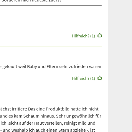
Hilfreich? (1)
e gekauft weil Baby und Eltern sehr zufrieden waren
Hilfreich? (1)
hst irritiert: Das eine Produktbild hatte ich nicht
 und es kam Schaum hinaus. Sehr ungewöhnlich für
ch leicht auf der Haut verteilen, reinigt mild und
 und weshalb ich auch einen Stern abziehe -, ist