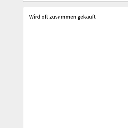
Wird oft zusammen gekauft