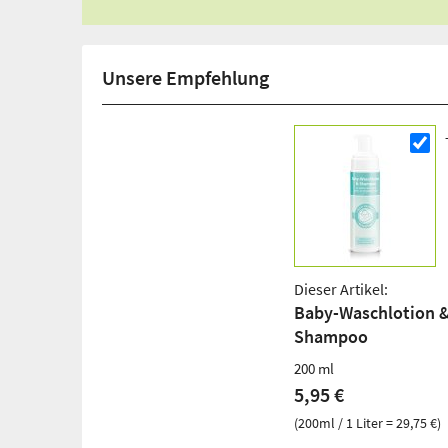
Unsere Empfehlung
Dieser Artikel:
Baby-Waschlotion 
Shampoo
200 ml
5,95 €
(200ml / 1 Liter = 29,75 €)