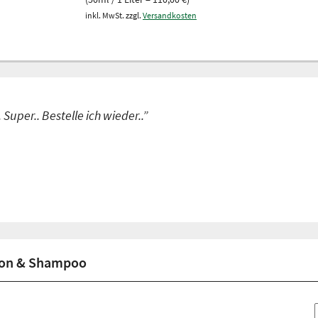
inkl. MwSt. zzgl.
Versandkosten
Super.. Bestelle ich wieder..”
ion & Shampoo