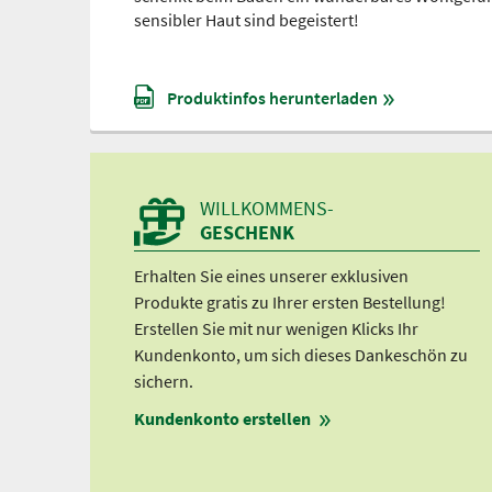
sensibler Haut sind begeistert!
Produktinfos herunterladen
WILLKOMMENS-
GESCHENK
Erhalten Sie eines unserer exklusiven
Produkte gratis zu Ihrer ersten Bestellung!
Erstellen Sie mit nur wenigen Klicks Ihr
Kundenkonto, um sich dieses Dankeschön zu
sichern.
Kundenkonto erstellen