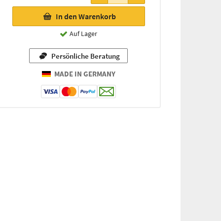
In den Warenkorb
Auf Lager
Persönliche Beratung