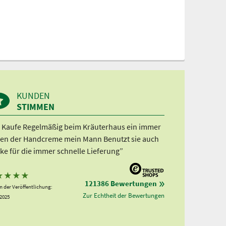
KUNDEN
STIMMEN
h Kaufe Regelmäßig beim Kräuterhaus ein immer
en der Handcreme mein Mann Benutzt sie auch
ke für die immer schnelle Lieferung”
★
★
★
★
121386 Bewertungen
 der Veröffentlichung:
Zur Echtheit der Bewertungen
.2025