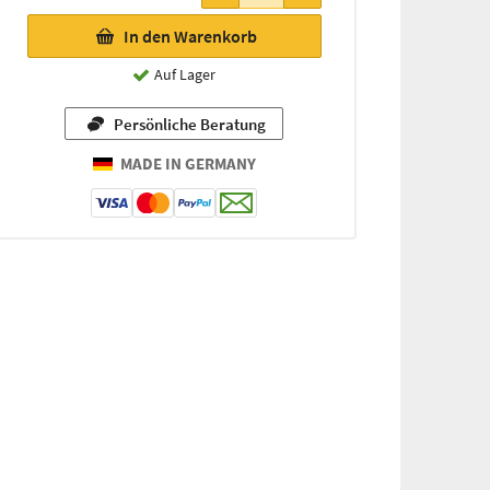
In den Warenkorb
Auf Lager
Persönliche Beratung