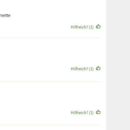
imette
Hilfreich? (1)
Hilfreich? (1)
Hilfreich? (1)