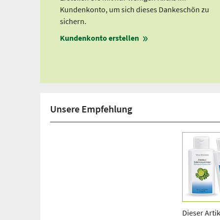
Kundenkonto, um sich dieses Dankeschön zu
sichern.
Kundenkonto erstellen
Unsere Empfehlung
Dieser Artik