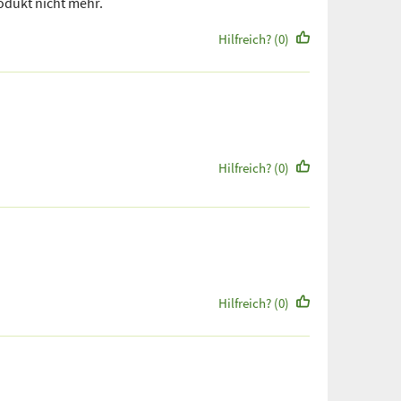
rodukt nicht mehr.
Hilfreich? (0)
Hilfreich? (0)
Hilfreich? (0)