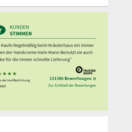
KUNDEN
STIMMEN
h Kaufe Regelmäßig beim Kräuterhaus ein immer
en der Handcreme mein Mann Benutzt sie auch
ke für die immer schnelle Lieferung”
★
★
★
★
121386 Bewertungen
 der Veröffentlichung:
Zur Echtheit der Bewertungen
.2025