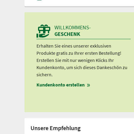
WILLKOMMENS-
GESCHENK
Erhalten Sie eines unserer exklusiven
Produkte gratis zu Ihrer ersten Bestellung!
Erstellen Sie mit nur wenigen Klicks Ihr
Kundenkonto, um sich dieses Dankeschön zu
sichern.
Kundenkonto erstellen
Unsere Empfehlung