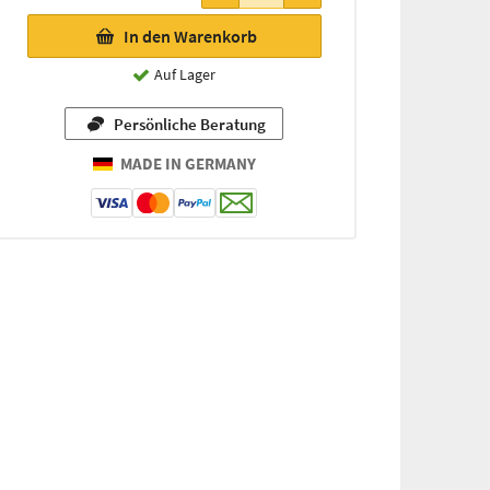
In den Warenkorb
Auf Lager
Persönliche Beratung