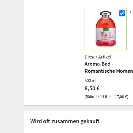
Dieser Artikel:
Aroma-Bad -
Romantische Momen
500 ml
8,50 €
(500ml / 1 Liter = 17,00 €)
Wird oft zusammen gekauft