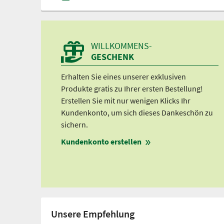
WILLKOMMENS-
GESCHENK
Erhalten Sie eines unserer exklusiven
Produkte gratis zu Ihrer ersten Bestellung!
Erstellen Sie mit nur wenigen Klicks Ihr
Kundenkonto, um sich dieses Dankeschön zu
sichern.
Kundenkonto erstellen
Unsere Empfehlung