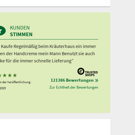
KUNDEN
STIMMEN
h Kaufe Regelmäßig beim Kräuterhaus ein immer
en der Handcreme mein Mann Benutzt sie auch
ke für die immer schnelle Lieferung”
★
★
★
★
121386 Bewertungen
 der Veröffentlichung:
Zur Echtheit der Bewertungen
.2025