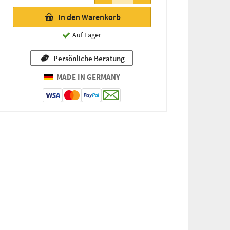
In den Warenkorb
Auf Lager
Persönliche Beratung