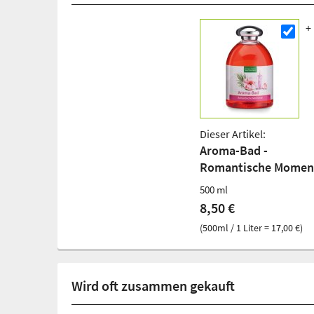
Dieser Artikel:
Aroma-Bad -
Romantische Momen
500 ml
8,50 €
(500ml / 1 Liter = 17,00 €)
Wird oft zusammen gekauft