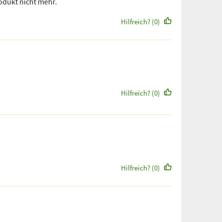
rodukt nicht mehr.
Hilfreich? (0)
Hilfreich? (0)
Hilfreich? (0)