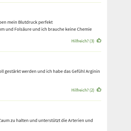
aben mein Blutdruck perfekt
m und Folsäure und ich brauche keine Chemie
Hilfreich? (3)
soll gestärkt werden und ich habe das Gefühl Arginin
Hilfreich? (2)
 Zaum zu halten und unterstützt die Arterien und