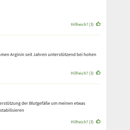
Hilfreich? (3)
men Arginin seit Jahren unterstützend bei hohen
Hilfreich? (3)
erstützung der Blutgefäße um meinen etwas
stabilisieren
Hilfreich? (3)