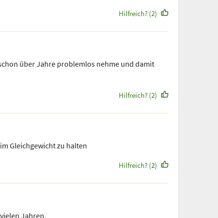
Hilfreich? (2)
 schon über Jahre problemlos nehme und damit
Hilfreich? (2)
 im Gleichgewicht zu halten
Hilfreich? (2)
 vielen Jahren.