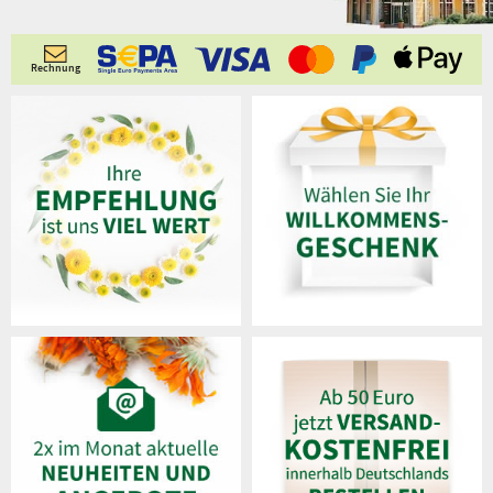
Rechnung