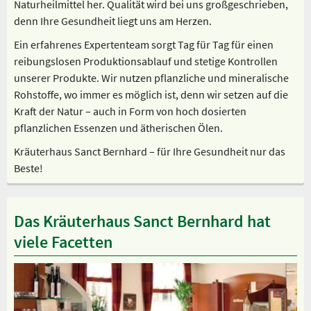
Naturheilmittel her. Qualität wird bei uns großgeschrieben,
denn Ihre Gesundheit liegt uns am Herzen.
Ein erfahrenes Expertenteam sorgt Tag für Tag für einen
reibungslosen Produktionsablauf und stetige Kontrollen
unserer Produkte. Wir nutzen pflanzliche und mineralische
Rohstoffe, wo immer es möglich ist, denn wir setzen auf die
Kraft der Natur – auch in Form von hoch dosierten
pflanzlichen Essenzen und ätherischen Ölen.
Kräuterhaus Sanct Bernhard – für Ihre Gesundheit nur das
Beste!
Das Kräuterhaus Sanct Bernhard hat
viele Facetten