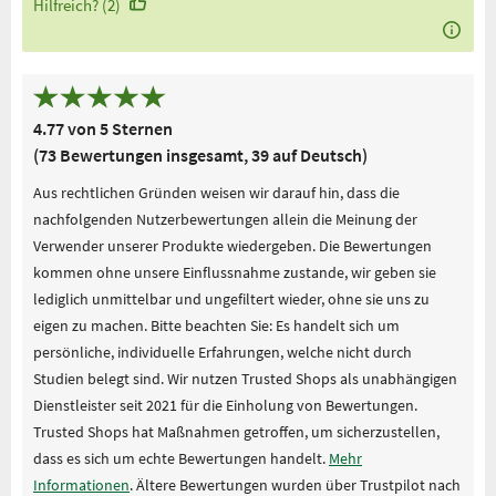
Hilfreich? (2)
4.77 von 5 Sternen
(73 Bewertungen insgesamt, 39 auf Deutsch)
Aus rechtlichen Gründen weisen wir darauf hin, dass die
nachfolgenden Nutzerbewertungen allein die Meinung der
Verwender unserer Produkte wiedergeben. Die Bewertungen
kommen ohne unsere Einflussnahme zustande, wir geben sie
lediglich unmittelbar und ungefiltert wieder, ohne sie uns zu
eigen zu machen. Bitte beachten Sie: Es handelt sich um
persönliche, individuelle Erfahrungen, welche nicht durch
Studien belegt sind. Wir nutzen Trusted Shops als unabhängigen
Dienstleister seit 2021 für die Einholung von Bewertungen.
Trusted Shops hat Maßnahmen getroffen, um sicherzustellen,
dass es sich um echte Bewertungen handelt.
Mehr
Informationen
. Ältere Bewertungen wurden über Trustpilot nach