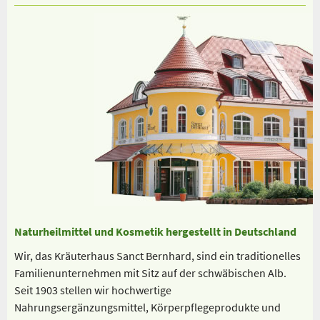
Naturheilmittel und Kosmetik hergestellt in Deutschland
Wir, das Kräuterhaus Sanct Bernhard, sind ein traditionelles
Familienunternehmen mit Sitz auf der schwäbischen Alb.
Seit 1903 stellen wir hochwertige
Nahrungsergänzungsmittel, Körperpflegeprodukte und