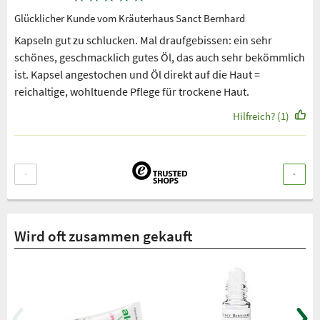
Glücklicher Kunde vom Kräuterhaus Sanct Bernhard
Kapseln gut zu schlucken. Mal draufgebissen: ein sehr
schönes, geschmacklich gutes Öl, das auch sehr bekömmlich
ist. Kapsel angestochen und Öl direkt auf die Haut =
reichaltige, wohltuende Pflege für trockene Haut.
Hilfreich? (1)
Wird oft zusammen gekauft