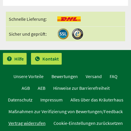
Schnelle Lieferung:
Sicher und geprüft:
Hilfe
Kontakt
Unsere Vorteile
Bewertungen
Versand
FAQ
AGB
AEB
Hinweise zur Barrierefreiheit
Datenschutz
Impressum
Alles über das Kräuterhaus
Maßnahmen zur Verifizierung von Bewertungen/Feedback
Vertrag widerrufen
Cookie-Einstellungen zurücksetzen