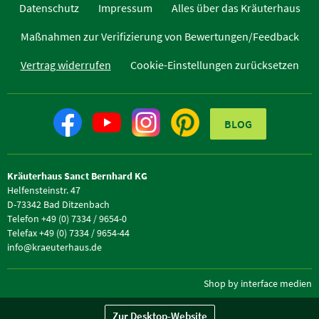
Datenschutz
Impressum
Alles über das Kräuterhaus
Maßnahmen zur Verifizierung von Bewertungen/Feedback
Vertrag widerrufen
Cookie-Einstellungen zurücksetzen
BLOG
Kräuterhaus Sanct Bernhard KG
Helfensteinstr. 47
D-73342 Bad Ditzenbach
Telefon +49 (0) 7334 / 9654-0
Telefax +49 (0) 7334 / 9654-44
info@kraeuterhaus.de
Shop by interface medien
Zur Desktop-Website