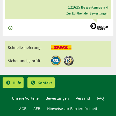
121615 Bewertungen
Zur Echtheit der Bewertungen
Schnelle Lieferung:
Sicher und geprüft:
Hilfe
Kontakt
Unsere Vorteile
Bewertungen
Versand
FAQ
AGB
AEB
Hinweise zur Barrierefreiheit