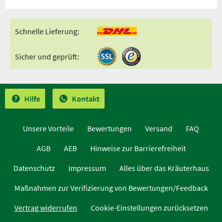
Schnelle Lieferung:
Sicher und geprüft:
Hilfe
Kontakt
Unsere Vorteile
Bewertungen
Versand
FAQ
AGB
AEB
Hinweise zur Barrierefreiheit
Datenschutz
Impressum
Alles über das Kräuterhaus
Maßnahmen zur Verifizierung von Bewertungen/Feedback
Vertrag widerrufen
Cookie-Einstellungen zurücksetzen