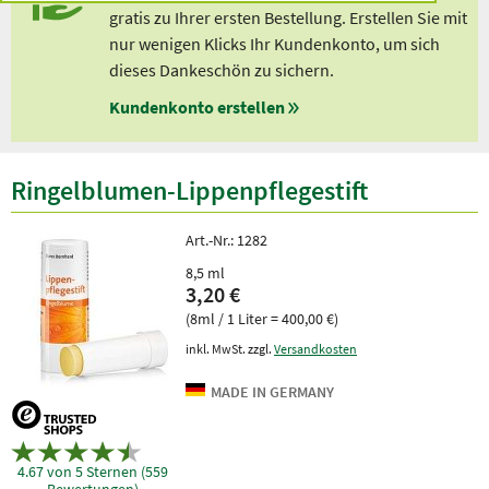
gratis zu Ihrer ersten Bestellung. Erstellen Sie mit
nur wenigen Klicks Ihr Kundenkonto, um sich
dieses Dankeschön zu sichern.
Kundenkonto erstellen
Ringelblumen-Lippenpflegestift
Art.-Nr.:
1282
8,5 ml
3,20 €
(8ml / 1 Liter = 400,00 €)
inkl. MwSt. zzgl.
Versandkosten
4.67 von 5 Sternen (559