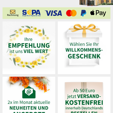
Rechnung