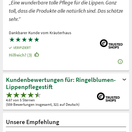
„Eine wunderbare tolle Pflege für die Lippen. Ganz
toll, dass die Produkte alle natürlich sind. Das schätze
sehr.”
Dankbarer Kunde vom Kräuterhaus
★
★
★
★
★
VERIFIZIERT
Hilfreich? (3)
Kundenbewertungen für: Ringelblumen-
Lippenpflegestift
4.67 von 5 Sternen
(559 Bewertungen insgesamt, 321 auf Deutsch)
Unsere Empfehlung