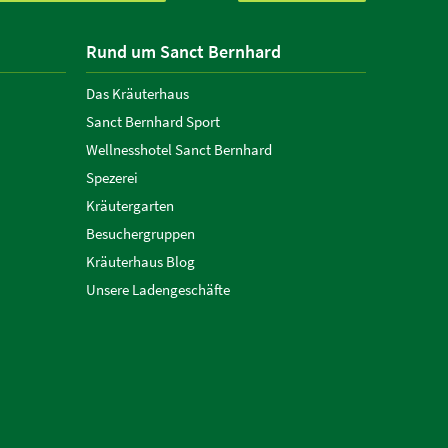
Rund um Sanct Bernhard
Das Kräuterhaus
Sanct Bernhard Sport
Wellnesshotel Sanct Bernhard
Spezerei
Kräutergarten
Besuchergruppen
Kräuterhaus Blog
Unsere Ladengeschäfte