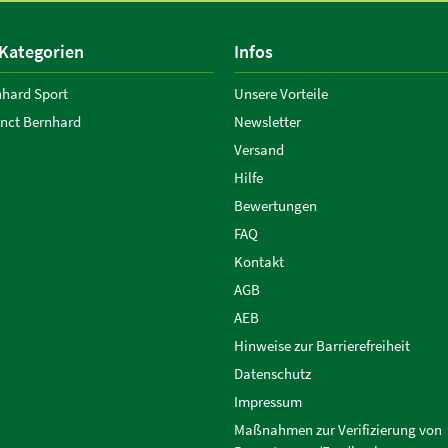
 Kategorien
Infos
nhard Sport
Unsere Vorteile
anct Bernhard
Newsletter
Versand
Hilfe
Bewertungen
FAQ
Kontakt
AGB
AEB
Hinweise zur Barrierefreiheit
Datenschutz
Impressum
Maßnahmen zur Verifizierung von