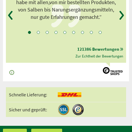
habe mit allen,von mir bestellten Produkten,
von Salben bis Narungsergänzungsmitteln,
nur gute Erfahrungen gemacht.”
121386 Bewertungen
Zur Echtheit der Bewertungen
Schnelle Lieferung:
Sicher und geprüft: