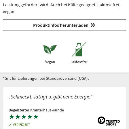
Leistung gefordert wird. Auch bei Kälte geeignet. Laktosefrei,
vegan.
Produktinfos herunterladen
Vegan
Laktosefrei
*Gilt für Lieferungen bei Standardversand (USA).
„Schmeckt, sättigt u. gibt neue Energie”
Begeisterter Kräuterhaus-Kunde
★
★
★
★
★
VERIFIZIERT