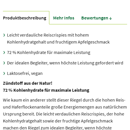
Produkt­beschreibung
Mehr Infos
Bewer­tungen ↓
Leicht verdauliche Reiscrispies mit hohem
Kohlenhydratgehalt und fruchtigem Apfelgeschmack
72 % Kohlenhydrate für maximale Leistung
Der idealen Begleiter, wenn höchste Leistung gefordert wird
Laktosefrei, vegan
Zündstoff aus der Natur!
72 % Kohlenhydrate für maximale Leistung
Wie kaum ein anderer stellt dieser Riegel durch die hohen Reis-
und Haferflockenanteile große Energiemengen aus natürlichem
Ursprung bereit. Die leicht verdaulichen Reiscrispies, der hohe
Kohlenhydratgehalt sowie der fruchtige Apfelgeschmack
machen den Riegel zum idealen Begleiter, wenn höchste