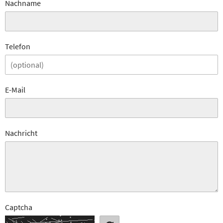
Nachname
Telefon
E-Mail
Nachricht
Captcha