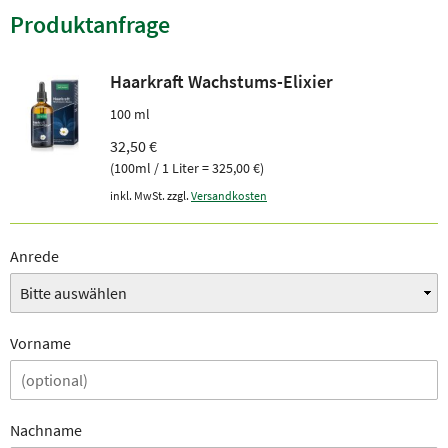
Produktanfrage
Haarkraft Wachstums-Elixier
100 ml
32,50 €
(100ml / 1 Liter = 325,00 €)
inkl. MwSt. zzgl.
Versandkosten
Anrede
Vorname
Nachname