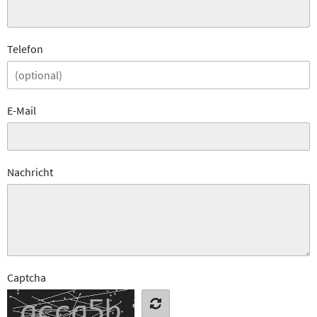
Telefon
E-Mail
Nachricht
Captcha