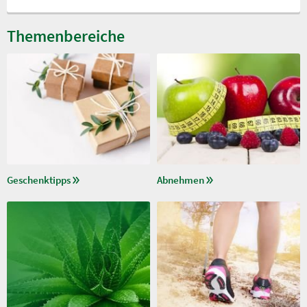
Themenbereiche
Geschenktipps
Abnehmen