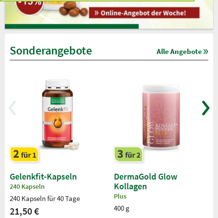
Sonderangebote
Alle Angebote
Gelenkfit-Kapseln
DermaGold Glow
Kollagen
240 Kapseln
Plus
240 Kapseln für 40 Tage
400 g
21,50 €