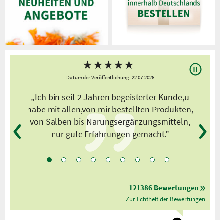
★
★
★
★
★
Datum der Veröffentlichung: 22.07.2026
s
„Ich bin seit 2 Jahren begeisterter Kunde,u
habe mit allen,von mir bestellten Produkten,
von Salben bis Narungsergänzungsmitteln,
nur gute Erfahrungen gemacht.”
121386 Bewertungen
Zur Echtheit der Bewertungen