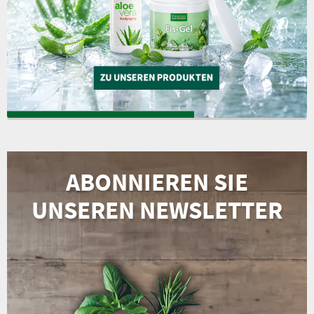
ABONNIEREN SIE
UNSEREN NEWSLETTER