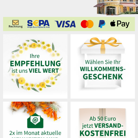
Rechnung