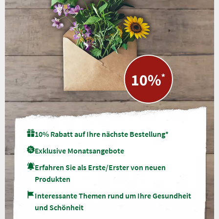
10% Rabatt auf Ihre nächste Bestellung*
Exklusive Monatsangebote
Erfahren Sie als Erste/Erster von neuen
Produkten
Interessante Themen rund um Ihre Gesundheit
und Schönheit