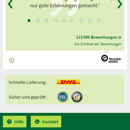
nur gute Erfahrungen gemacht.”
121386 Bewertungen
Zur Echtheit der Bewertungen
Schnelle Lieferung:
Sicher und geprüft:
Hilfe
Kontakt