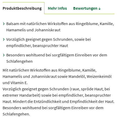
Produkt­beschreibung
Mehr Infos
Bewer­tungen ↓
Balsam mit natürlichen Wirkstoffen aus Ringelblume, Kamille,
Hamamelis und Johanniskraut
Vorzüglich geeignet gegen Schrunden, sowie bei
empfindlicher, beanspruchter Haut
Besonders wohltuend bei sorgfältigem Einreiben vor dem
Schlafengehen
Mit natürlichen Wirkstoffen aus Ringelblume, Kamille,
Hamamelis und Johanniskraut sowie Mandelöl, Weizenkeimöl
und Vitamin E.
Vorzüglich geeignet gegen Schrunden (raue, spröde Haut, bei
extremer Handarbeit) sowie bei empfindlicher, beanspruchter
Haut. Mindert die Entzündlichkeit und Empfindlichkeit der Haut.
Besonders wohltuend bei sorgfältigem Einreiben vor dem
Schlafengehen.