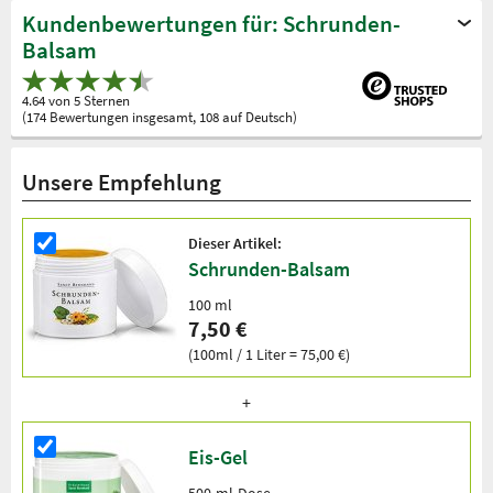
Kundenbewertungen für: Schrunden-
Balsam
4.64 von 5 Sternen
(174 Bewertungen insgesamt, 108 auf Deutsch)
Unsere Empfehlung
Dieser Artikel:
Schrunden-Balsam
100 ml
7,50 €
(100ml / 1 Liter = 75,00 €)
Eis-Gel