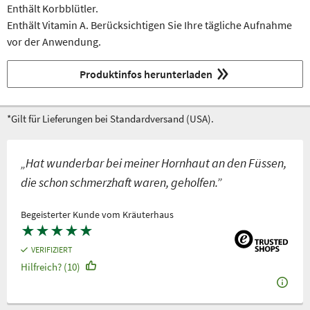
Enthält Korbblütler.
Enthält Vitamin A. Berücksichtigen Sie Ihre tägliche Aufnahme
vor der Anwendung.
Produktinfos herunterladen
*Gilt für Lieferungen bei Standardversand (USA).
„Hat wunderbar bei meiner Hornhaut an den Füssen,
die schon schmerzhaft waren, geholfen.”
Begeisterter Kunde vom Kräuterhaus
★
★
★
★
★
VERIFIZIERT
Hilfreich? (10)