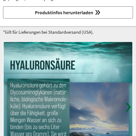
Produktinfos herunterladen
*Gilt für Lieferungen bei Standardversand (USA).