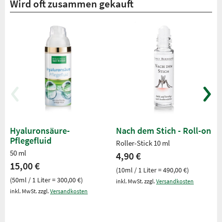
Wird oft zusammen gekauft
Hyaluronsäure-
Nach dem Stich - Roll-on
Pflegefluid
Roller-Stick 10 ml
50 ml
4,90 €
15,00 €
(10ml / 1 Liter = 490,00 €)
(50ml / 1 Liter = 300,00 €)
inkl. MwSt. zzgl.
Versandkosten
inkl. MwSt. zzgl.
Versandkosten