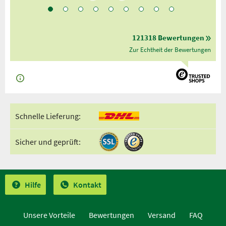
121318 Bewertungen
Zur Echtheit der Bewertungen
Schnelle Lieferung:
Sicher und geprüft:
Hilfe
Kontakt
Unsere Vorteile
Bewertungen
Versand
FAQ