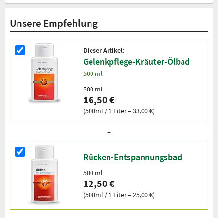
Unsere Empfehlung
Dieser Artikel:
Gelenkpflege-Kräuter-Ölbad
500 ml
500 ml
16,50 €
(500ml / 1 Liter = 33,00 €)
Rücken-Entspannungsbad
500 ml
12,50 €
(500ml / 1 Liter = 25,00 €)