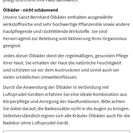
Ölbäder - nicht schäumend
Unsere Sanct Bernhard Ölbäder enthalten ausgewählte
wirkstoffreiche und sehr hochwertige Pflanzenöle sowie andere
hautpflegende und rückfettende Wirkstoffe. Sie sind
hervorragend zur Belebung und Aktivierung Ihres Organismus
geeignet.
Jedes dieser Ölbäder dient der regelmäßigen, gesunden Pflege
Ihrer Haut. Sie erhalten der Haut die natürliche Feuchtigkeit
und schützen sie vor dem Austrocknen und somit auch vor
vielen schädlichen Umwelteinflüssen.
Durch die Anwendung der Ölbäder in Verbindung mit
Luftsprudel-Geräten erfahren Sie eine ideale Kombination aus
Körperpflege und Anregung der Hautfunktionen. Bitte achten
Sie dabei darauf, die Badezusätze nicht in die Augen zu bringen.
Selbstverständlich eignen sich alle Kräuter-Ölbäder auch für die
Badekur ohne Luftsprudel-Gerät.