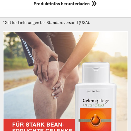
Produktinfos herunterladen
*Gilt für Lieferungen bei Standardversand (USA).