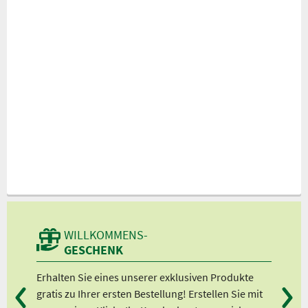
WILLKOMMENS-
GESCHENK
n
Erhalten Sie eines unserer exklusiven Produkte
Bei
gratis zu Ihrer ersten Bestellung! Erstellen Sie mit
Ab 