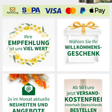
Rechnung