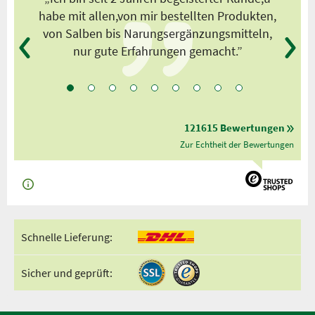
habe mit allen,von mir bestellten Produkten,
von Salben bis Narungsergänzungsmitteln,
nur gute Erfahrungen gemacht.”
121615 Bewertungen
Zur Echtheit der Bewertungen
Schnelle Lieferung:
Sicher und geprüft: