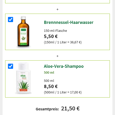
Brennnessel-Haarwasser
150-ml-Flasche
5,50 €
(150ml / 1 Liter = 36,67 €)
Aloe-Vera-Shampoo
500 ml
500 ml
8,50 €
(500ml / 1 Liter = 17,00 €)
21,50 €
Gesamtpreis: