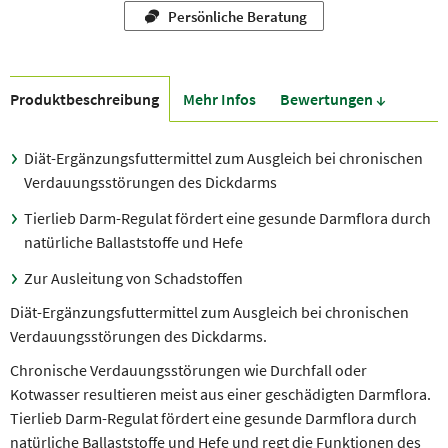
Persönliche Beratung
Produkt­beschreibung
Mehr Infos
Bewer­tungen ↓
Diät-Ergänzungsfuttermittel zum Ausgleich bei chronischen
Verdauungsstörungen des Dickdarms
Tierlieb Darm-Regulat fördert eine gesunde Darmflora durch
natürliche Ballaststoffe und Hefe
Zur Ausleitung von Schadstoffen
Diät-Ergänzungsfuttermittel zum Ausgleich bei chronischen
Verdauungsstörungen des Dickdarms.
Chronische Verdauungsstörungen wie Durchfall oder
Kotwasser resultieren meist aus einer geschädigten Darmflora.
Tierlieb Darm-Regulat fördert eine gesunde Darmflora durch
natürliche Ballaststoffe und Hefe und regt die Funktionen des