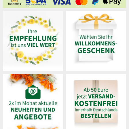
Rechnung