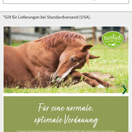
*Gilt für Lieferungen bei Standardversand (USA).