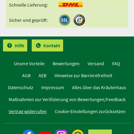
Schnelle Lieferung:
Sicher und geprüft:
Hilfe
Kontakt
Unsere Vorteile
Bewertungen
Versand
FAQ
AGB
AEB
Hinweise zur Barrierefreiheit
Datenschutz
Impressum
Alles über das Kräuterhaus
Maßnahmen zur Verifizierung von Bewertungen/Feedback
Vertrag widerrufen
Cookie-Einstellungen zurücksetzen