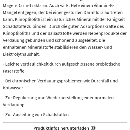
Magen-Darm-Trakts an. Auch wirkt Hefe einem Vitamin-B-
Mangel entgegen, der bei einer gestörten Darmflora auftreten
kann. Klinoptilolith ist ein natürliches Mineral mit der Fähigkeit
Schadstoffe zu binden. Durch die guten Adsorptionskräfte des
Klinoptiloliths und der Ballaststoffe werden Nebenprodukte der
Verdauung gebunden und schonend ausgeleitet. Die
enthaltenen Mineralstoffe stabilisieren den Wasser- und
Elektrolythaushalt.
- Leichte Verdaulichkeit durch aufgeschlossene prebiotische
Faserstoffe
- Bei chronischen Verdauungsproblemen wie Durchfall und
Kotwasser
- Zur Regulierung und Wiederherstellung einer normalen
Verdauung
- Zur Ausleitung von Schadstoffen
Produktinfos herunterladen