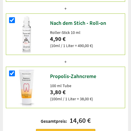
Nach dem Stich - Roll-on
Roller-Stick 10 ml
4,90 €
(10ml / 1 Liter = 490,00 €)
Propolis-Zahncreme
100 ml Tube
3,80 €
(100ml / 1 Liter = 38,00 €)
14,60 €
Gesamtpreis: