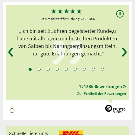
★
★
★
★
★
Datum der Veröffentlichung: 22.07.2026
s
„Ich bin seit 2 Jahren begeisterter Kunde,u
habe mit allen,von mir bestellten Produkten,
von Salben bis Narungsergänzungsmitteln,
nur gute Erfahrungen gemacht.”
121386 Bewertungen
Zur Echtheit der Bewertungen
Schnelle Lieferung: