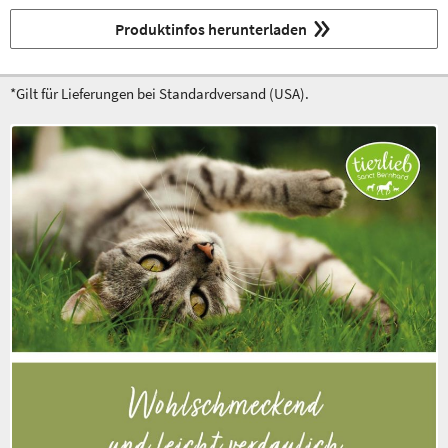
Produktinfos herunterladen
*Gilt für Lieferungen bei Standardversand (USA).