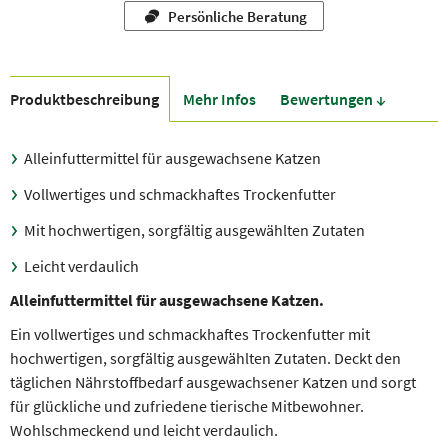
Persönliche Beratung
Produkt­beschreibung
Mehr Infos
Bewer­tungen ↓
Alleinfuttermittel für ausgewachsene Katzen
Vollwertiges und schmackhaftes Trockenfutter
Mit hochwertigen, sorgfältig ausgewählten Zutaten
Leicht verdaulich
Alleinfuttermittel für ausgewachsene Katzen.
Ein vollwertiges und schmackhaftes Trockenfutter mit
hochwertigen, sorgfältig ausgewählten Zutaten. Deckt den
täglichen Nährstoffbedarf ausgewachsener Katzen und sorgt
für glückliche und zufriedene tierische Mitbewohner.
Wohlschmeckend und leicht verdaulich.