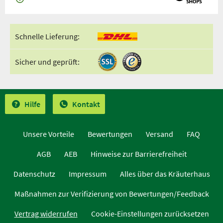
Schnelle Lieferung:
Sicher und geprüft:
Hilfe
Kontakt
Unsere Vorteile
Bewertungen
Versand
FAQ
AGB
AEB
Hinweise zur Barrierefreiheit
Datenschutz
Impressum
Alles über das Kräuterhaus
Maßnahmen zur Verifizierung von Bewertungen/Feedback
Vertrag widerrufen
Cookie-Einstellungen zurücksetzen