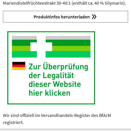
Mariendistelfrüchteextrakt 30-40:1 (enthält ca. 40 % Silymarin).
Produktinfos herunterladen
Wir sind offiziell im Versandhandels-Register des BfArM
registriert.