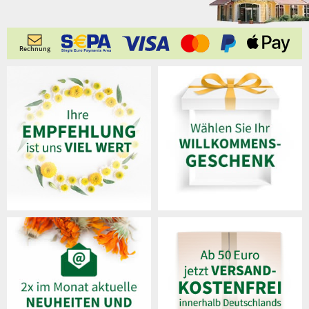
Rechnung