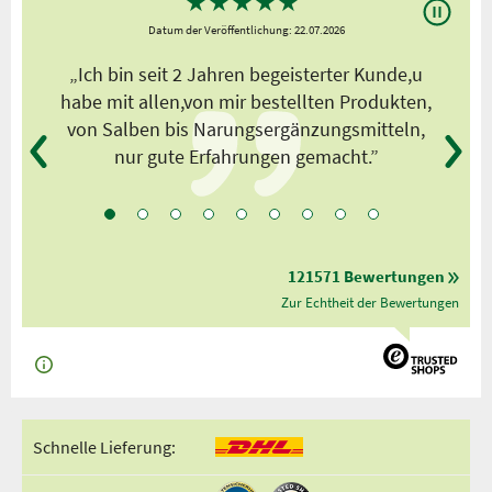
★
★
★
★
★
Datum der Veröffentlichung: 22.07.2026
s
„Ich bin seit 2 Jahren begeisterter Kunde,u
habe mit allen,von mir bestellten Produkten,
von Salben bis Narungsergänzungsmitteln,
nur gute Erfahrungen gemacht.”
121571 Bewertungen
Zur Echtheit der Bewertungen
Schnelle Lieferung: