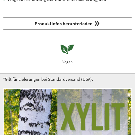
Produktinfos herunterladen
Vegan
*Gilt für Lieferungen bei Standardversand (USA).