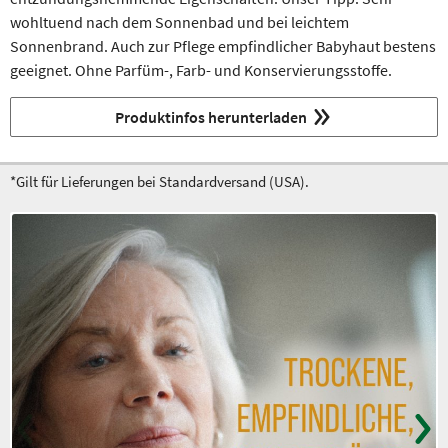
wohltuend nach dem Sonnenbad und bei leichtem
Sonnenbrand. Auch zur Pflege empfindlicher Babyhaut bestens
geeignet. Ohne Parfüm-, Farb- und Konservierungsstoffe.
Produktinfos herunterladen
*Gilt für Lieferungen bei Standardversand (USA).