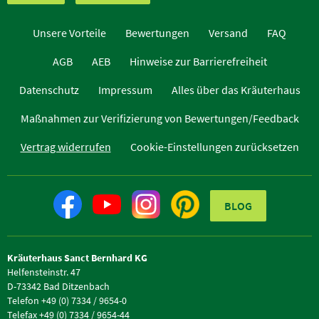
Unsere Vorteile
Bewertungen
Versand
FAQ
AGB
AEB
Hinweise zur Barrierefreiheit
Datenschutz
Impressum
Alles über das Kräuterhaus
Maßnahmen zur Verifizierung von Bewertungen/Feedback
Vertrag widerrufen
Cookie-Einstellungen zurücksetzen
BLOG
Kräuterhaus Sanct Bernhard KG
Helfensteinstr. 47
D-73342 Bad Ditzenbach
Telefon +49 (0) 7334 / 9654-0
Telefax +49 (0) 7334 / 9654-44