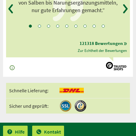
von Salben bis Narungsergänzungsmitteln,
nur gute Erfahrungen gemacht.”
121318 Bewertungen
Zur Echtheit der Bewertungen
Schnelle Lieferung:
Sicher und geprüft:
Hilfe
Kontakt