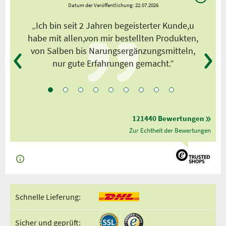
Datum der Veröffentlichung: 22.07.2026
s
„Ich bin seit 2 Jahren begeisterter Kunde,u
habe mit allen,von mir bestellten Produkten,
von Salben bis Narungsergänzungsmitteln,
nur gute Erfahrungen gemacht.”
121440 Bewertungen
Zur Echtheit der Bewertungen
Schnelle Lieferung:
Sicher und geprüft: