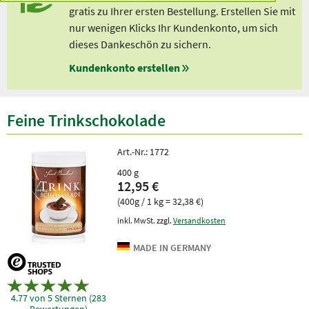
gratis zu Ihrer ersten Bestellung. Erstellen Sie mit
nur wenigen Klicks Ihr Kundenkonto, um sich
dieses Dankeschön zu sichern.
Kundenkonto erstellen
Feine Trinkschokolade
Art.-Nr.:
1772
400 g
12,95 €
(400g / 1 kg = 32,38 €)
inkl. MwSt. zzgl.
Versandkosten
4.77 von 5 Sternen (283