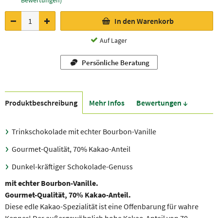
Bewertungen)
In den Warenkorb
Auf Lager
Persönliche Beratung
Produkt­beschreibung
Mehr Infos
Bewer­tungen ↓
Trinkschokolade mit echter Bourbon-Vanille
Gourmet-Qualität, 70% Kakao-Anteil
Dunkel-kräftiger Schokolade-Genuss
mit echter Bourbon-Vanille.
Gourmet-Qualität, 70% Kakao-Anteil.
Diese edle Kakao-Spezialität ist eine Offenbarung für wahre